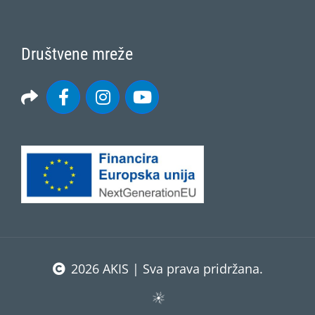
Društvene mreže
2026 AKIS | Sva prava pridržana.