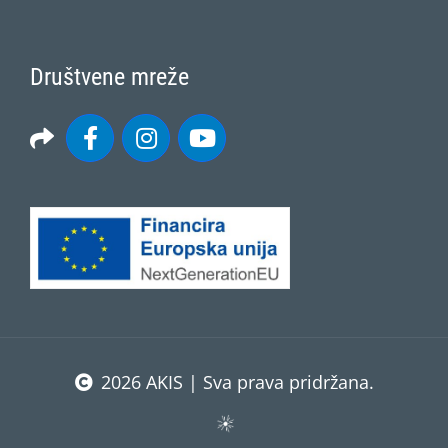
Društvene mreže
2026 AKIS | Sva prava pridržana.