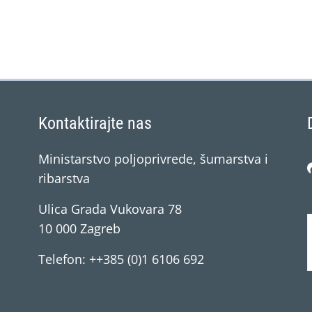
Kontaktirajte nas
Ministarstvo poljoprivrede, šumarstva i
ribarstva
Ulica Grada Vukovara 78
10 000 Zagreb
Telefon: ++385 (0)1 6106 692