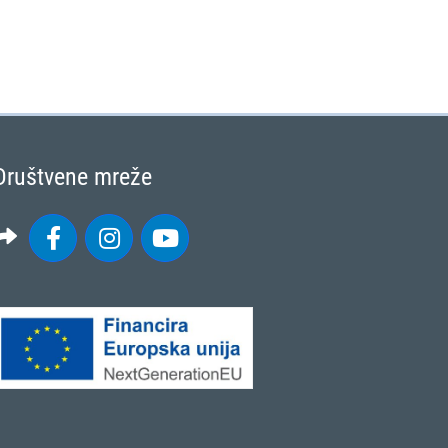
Društvene mreže