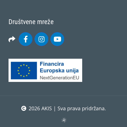
Društvene mreže
2026 AKIS | Sva prava pridržana.