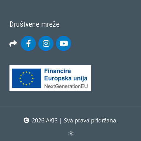
Društvene mreže
2026 AKIS | Sva prava pridržana.