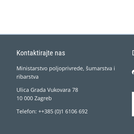
Kontaktirajte nas
Ministarstvo poljoprivrede, šumarstva i
ribarstva
Ulica Grada Vukovara 78
10 000 Zagreb
Telefon: ++385 (0)1 6106 692