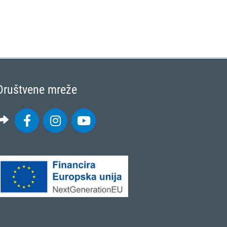
Društvene mreže