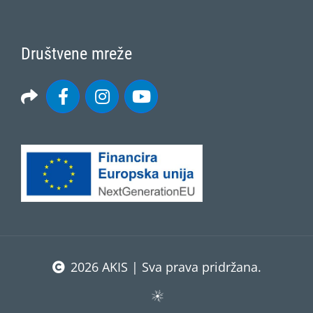
Društvene mreže
2026 AKIS | Sva prava pridržana.