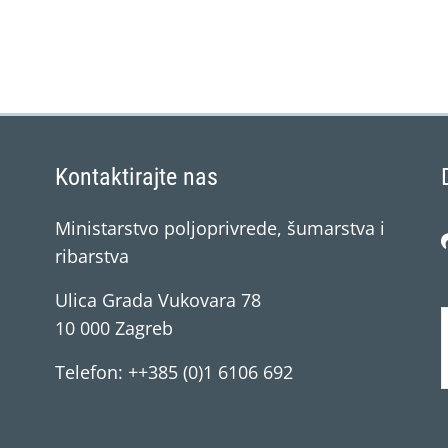
Kontaktirajte nas
Ministarstvo poljoprivrede, šumarstva i
ribarstva
Ulica Grada Vukovara 78
10 000 Zagreb
Telefon: ++385 (0)1 6106 692