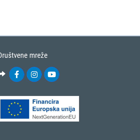
Društvene mreže