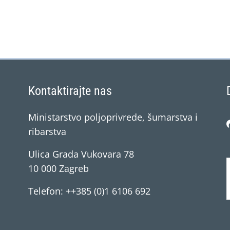
Kontaktirajte nas
Ministarstvo poljoprivrede, šumarstva i
ribarstva
Ulica Grada Vukovara 78
10 000 Zagreb
Telefon: ++385 (0)1 6106 692