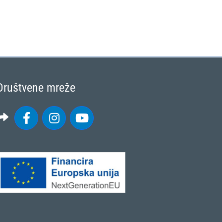
Društvene mreže