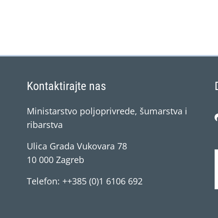
Kontaktirajte nas
Ministarstvo poljoprivrede, šumarstva i
ribarstva
Ulica Grada Vukovara 78
10 000 Zagreb
Telefon: ++385 (0)1 6106 692