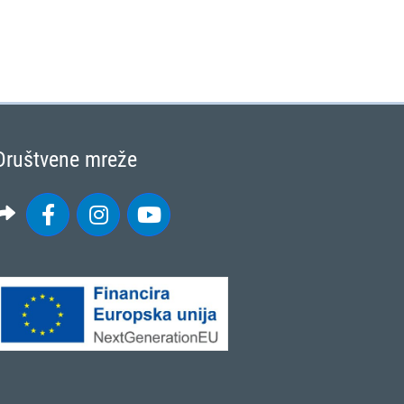
Društvene mreže