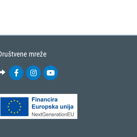
Društvene mreže