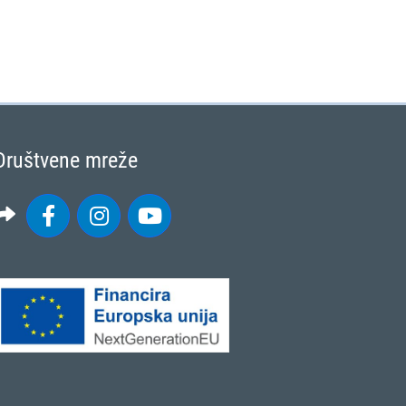
Društvene mreže