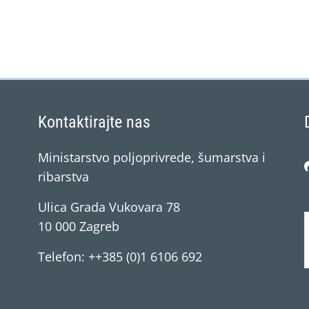
Kontaktirajte nas
Ministarstvo poljoprivrede, šumarstva i
ribarstva
Ulica Grada Vukovara 78
10 000 Zagreb
Telefon: ++385 (0)1 6106 692