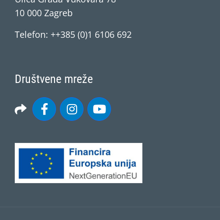
10 000 Zagreb
Telefon: ++385 (0)1 6106 692
Društvene mreže