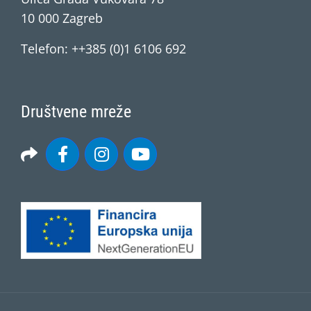
10 000 Zagreb
Telefon: ++385 (0)1 6106 692
Društvene mreže