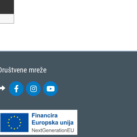
Društvene mreže