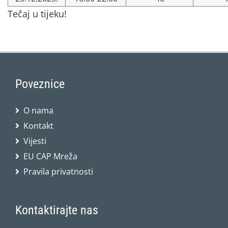
Tečaj u tijeku!
Poveznice
O nama
Kontakt
Vijesti
EU CAP Mreža
Pravila privatnosti
Kontaktirajte nas