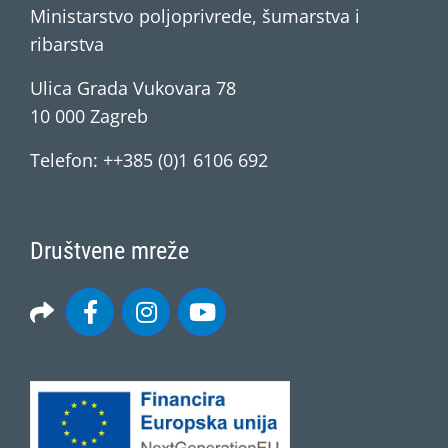
Ministarstvo poljoprivrede, šumarstva i
ribarstva
Ulica Grada Vukovara 78
10 000 Zagreb
Telefon: ++385 (0)1 6106 692
Društvene mreže