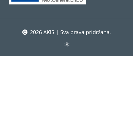
2026 AKIS | Sva prava pridržana.