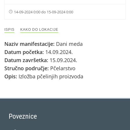
14-09-2024 0:00 do 15-09-2024 0:00
ISPIS
KAKO DO LOKACIJE
Naziv manifestacije:
Dani meda
Datum početka:
14.09.2024.
Datum završetka:
15.09.2024.
Stručno područje:
Pčelarstvo
Opis:
Izložba pčelinjih proizvoda
Poveznice