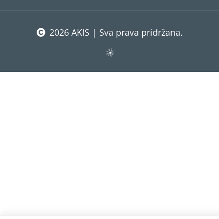
2026 AKIS | Sva prava pridržana.