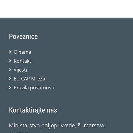
Poveznice
O nama
Kontakt
Vijesti
EU CAP Mreža
Pravila privatnosti
Kontaktirajte nas
Ministarstvo poljoprivrede, šumarstva i