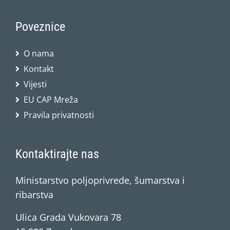
Poveznice
O nama
Kontakt
Vijesti
EU CAP Mreža
Pravila privatnosti
Kontaktirajte nas
Ministarstvo poljoprivrede, šumarstva i
ribarstva
Ulica Grada Vukovara 78