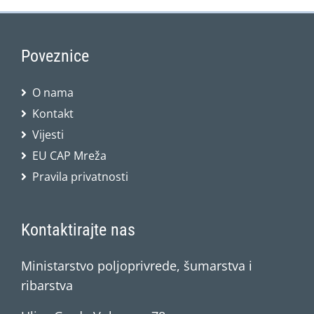
Poveznice
O nama
Kontakt
Vijesti
EU CAP Mreža
Pravila privatnosti
Kontaktirajte nas
Ministarstvo poljoprivrede, šumarstva i
ribarstva