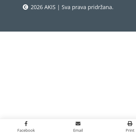
2026 AKIS | Sva prava pridržana.
Facebook
Email
Print