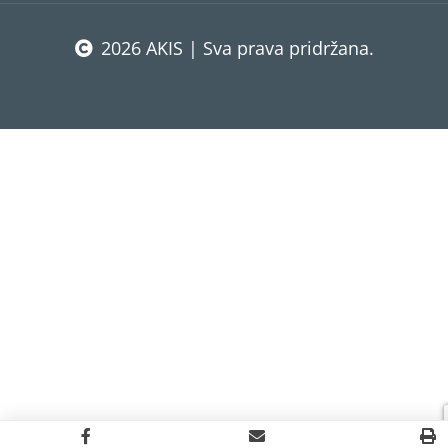
2026 AKIS | Sva prava pridržana.