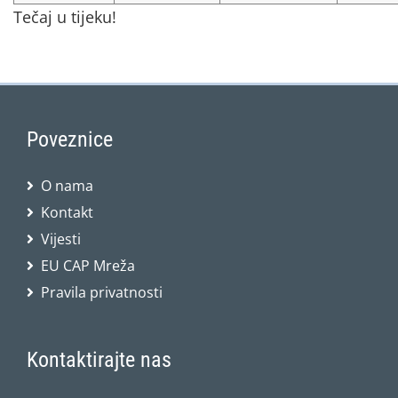
Tečaj u tijeku!
Poveznice
O nama
Kontakt
Vijesti
EU CAP Mreža
Pravila privatnosti
Kontaktirajte nas