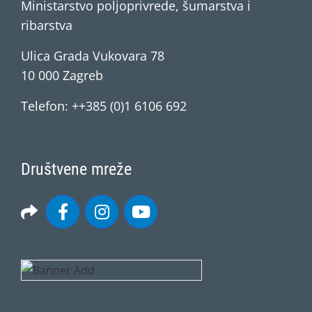
Ministarstvo poljoprivrede, šumarstva i
ribarstva
Ulica Grada Vukovara 78
10 000 Zagreb
Telefon: ++385 (0)1 6106 692
Društvene mreže