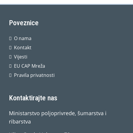
Poveznice
O nama
Kontakt
Vijesti
EU CAP Mreža
Pravila privatnosti
Kontaktirajte nas
Ministarstvo poljoprivrede, šumarstva i
ribarstva