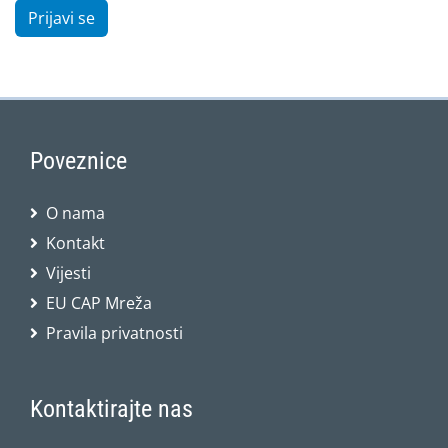
Prijavi se
Poveznice
O nama
Kontakt
Vijesti
EU CAP Mreža
Pravila privatnosti
Kontaktirajte nas