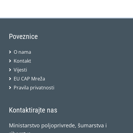
Poveznice
O nama
Kontakt
Vijesti
EU CAP Mreža
Pravila privatnosti
Kontaktirajte nas
Ministarstvo poljoprivrede, šumarstva i