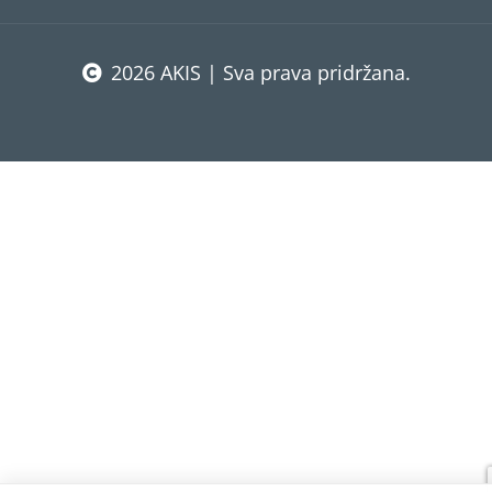
2026 AKIS | Sva prava pridržana.