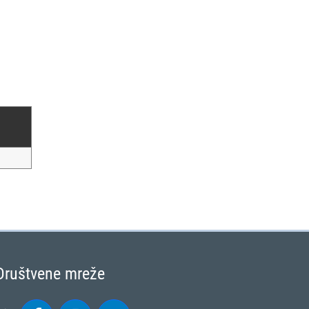
Društvene mreže