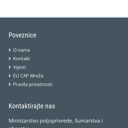
Poveznice
O nama
Kontakt
Vijesti
EU CAP Mreža
Pravila privatnosti
Kontaktirajte nas
Ministarstvo poljoprivrede, šumarstva i