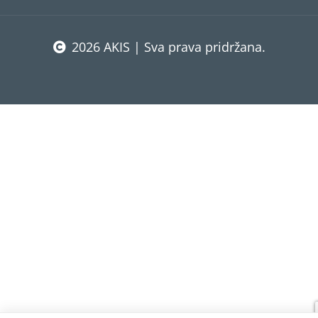
2026 AKIS | Sva prava pridržana.