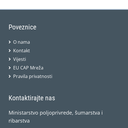
Poveznice
O nama
Kontakt
Vijesti
EU CAP Mreža
Pravila privatnosti
Kontaktirajte nas
Ministarstvo poljoprivrede, šumarstva i
ribarstva