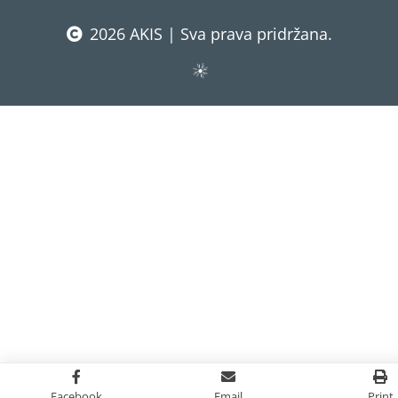
2026 AKIS | Sva prava pridržana.
Facebook
Email
Print