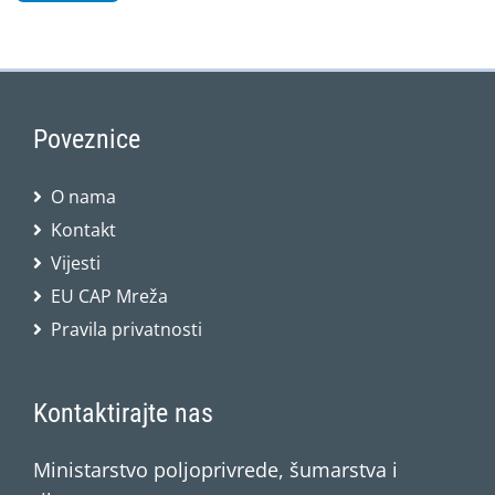
Poveznice
O nama
Kontakt
Vijesti
EU CAP Mreža
Pravila privatnosti
Kontaktirajte nas
Ministarstvo poljoprivrede, šumarstva i