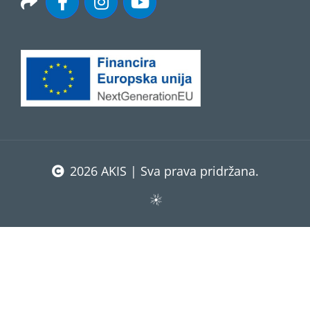
2026 AKIS | Sva prava pridržana.