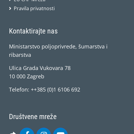
Pravila privatnosti
Kontaktirajte nas
Ministarstvo poljoprivrede, šumarstva i
ribarstva
Ulica Grada Vukovara 78
10 000 Zagreb
Telefon: ++385 (0)1 6106 692
Društvene mreže