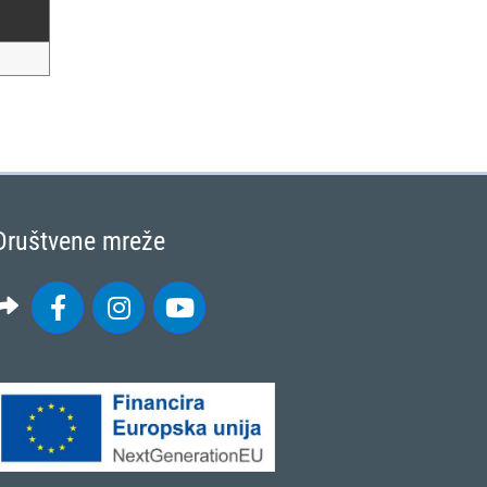
Društvene mreže