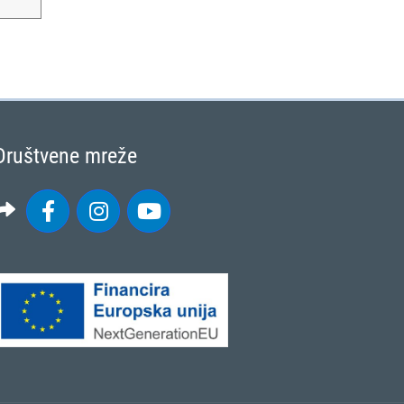
Društvene mreže