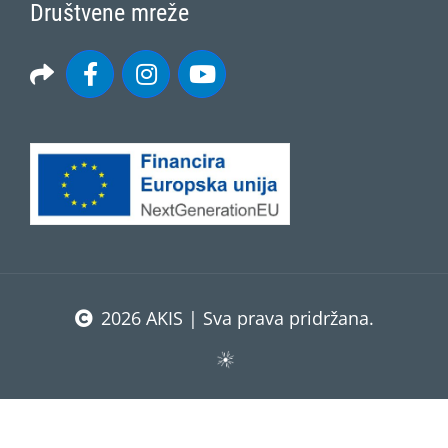
Društvene mreže
2026 AKIS | Sva prava pridržana.