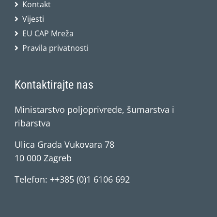
Kontakt
Vijesti
EU CAP Mreža
Pravila privatnosti
Kontaktirajte nas
Ministarstvo poljoprivrede, šumarstva i
ribarstva
Ulica Grada Vukovara 78
10 000 Zagreb
Telefon: ++385 (0)1 6106 692