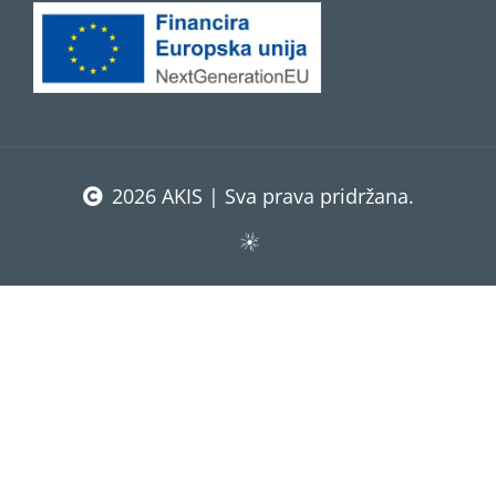
2026 AKIS | Sva prava pridržana.