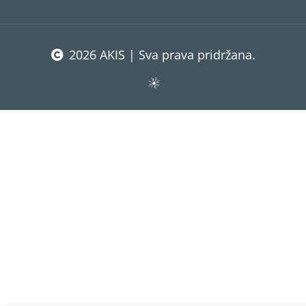
2026 AKIS | Sva prava pridržana.