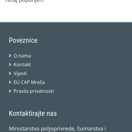
Poveznice
O nama
Kontakt
Vijesti
EU CAP Mreža
Pravila privatnosti
Kontaktirajte nas
Ministarstvo poljoprivrede, šumarstva i