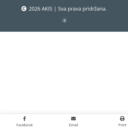
2026 AKIS | Sva prava pridržana.
Facebook
Email
Print