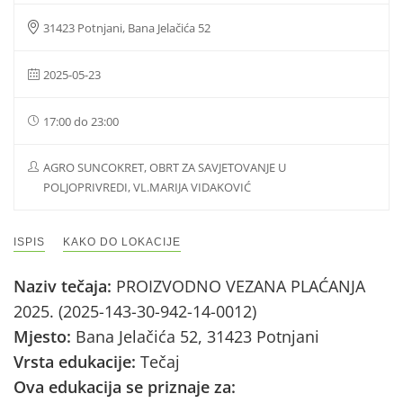
31423 Potnjani, Bana Jelačića 52
2025-05-23
17:00 do 23:00
AGRO SUNCOKRET, OBRT ZA SAVJETOVANJE U
POLJOPRIVREDI, VL.MARIJA VIDAKOVIĆ
ISPIS
KAKO DO LOKACIJE
Naziv tečaja:
PROIZVODNO VEZANA PLAĆANJA
2025. (2025-143-30-942-14-0012)
Mjesto:
Bana Jelačića 52, 31423 Potnjani
Vrsta edukacije:
Tečaj
Ova edukacija se priznaje za: