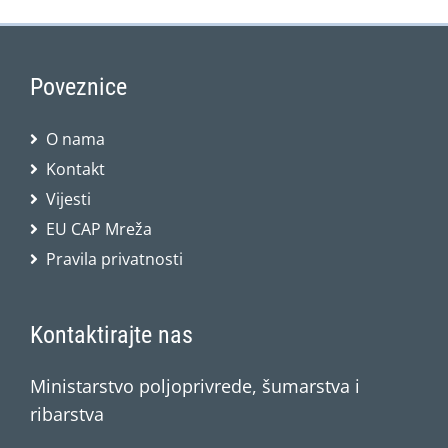
Poveznice
O nama
Kontakt
Vijesti
EU CAP Mreža
Pravila privatnosti
Kontaktirajte nas
Ministarstvo poljoprivrede, šumarstva i
ribarstva