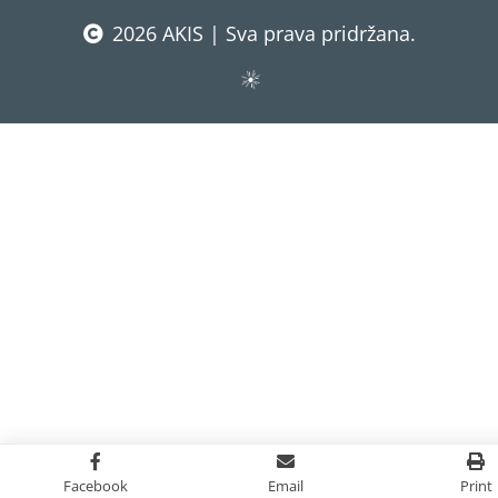
2026 AKIS | Sva prava pridržana.
Facebook
Email
Print