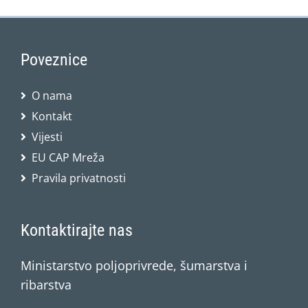
Poveznice
O nama
Kontakt
Vijesti
EU CAP Mreža
Pravila privatnosti
Kontaktirajte nas
Ministarstvo poljoprivrede, šumarstva i
ribarstva