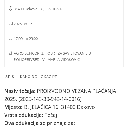
31400 Đakovo, B. JELAČIĆA 16
2025-06-12
17:00 do 23:00
AGRO SUNCOKRET, OBRT ZA SAVJETOVANJE U
POLJOPRIVREDI, VL.MARIJA VIDAKOVIĆ
ISPIS
KAKO DO LOKACIJE
Naziv tečaja:
PROIZVODNO VEZANA PLAĆANJA
2025. (2025-143-30-942-14-0016)
Mjesto:
B. JELAČIĆA 16, 31400 Đakovo
Vrsta edukacije:
Tečaj
Ova edukacija se priznaje za: