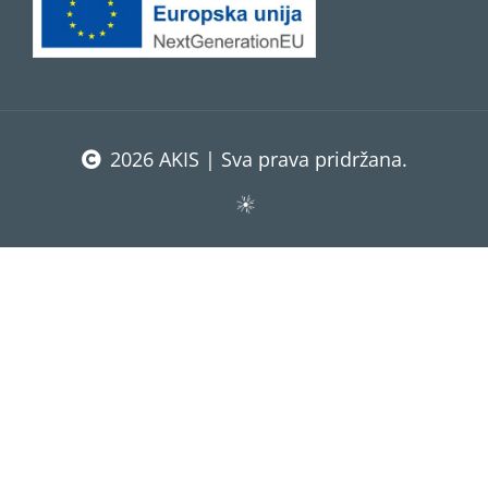
2026 AKIS | Sva prava pridržana.