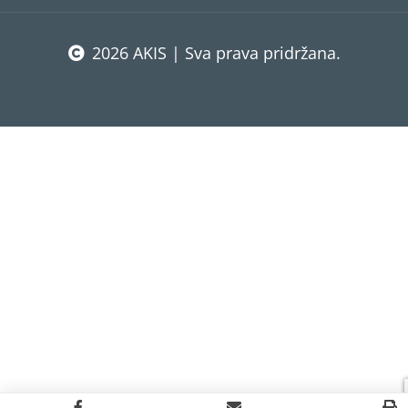
2026 AKIS | Sva prava pridržana.