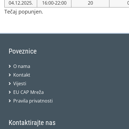
04.12.2025.
16:00-22:00
20
Tečaj popunjen.
Poveznice
O nama
Kontakt
Vijesti
EU CAP Mreža
Pravila privatnosti
Kontaktirajte nas