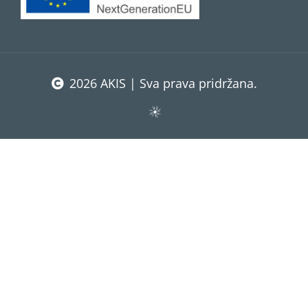
2026 AKIS | Sva prava pridržana.