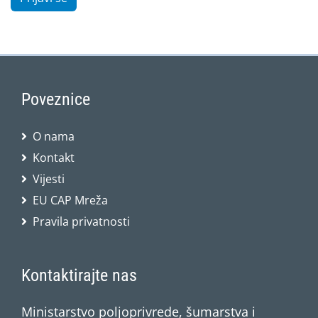
Poveznice
O nama
Kontakt
Vijesti
EU CAP Mreža
Pravila privatnosti
Kontaktirajte nas
Ministarstvo poljoprivrede, šumarstva i