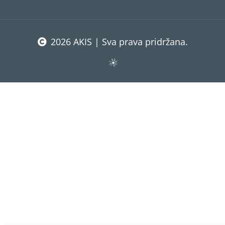
2026 AKIS | Sva prava pridržana.