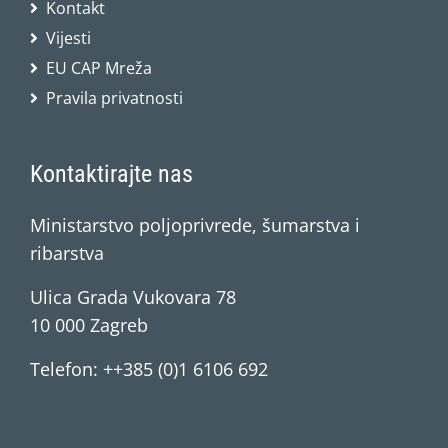
Kontakt
Vijesti
EU CAP Mreža
Pravila privatnosti
Kontaktirajte nas
Ministarstvo poljoprivrede, šumarstva i
ribarstva
Ulica Grada Vukovara 78
10 000 Zagreb
Telefon: ++385 (0)1 6106 692