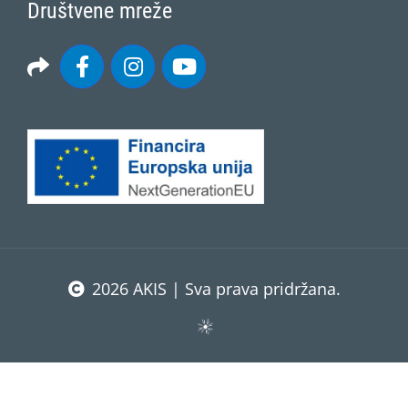
Društvene mreže
2026 AKIS | Sva prava pridržana.