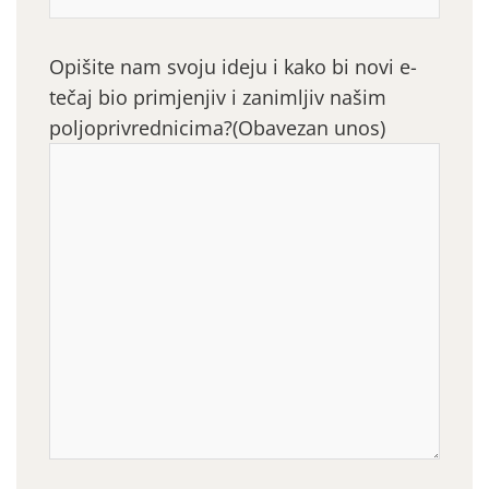
Opišite nam svoju ideju i kako bi novi e-
tečaj bio primjenjiv i zanimljiv našim
poljoprivrednicima?
(Obavezan unos)