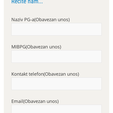
Recite nam...
Naziv PG-a
(Obavezan unos)
MIBPG
(Obavezan unos)
Kontakt telefon
(Obavezan unos)
Email
(Obavezan unos)