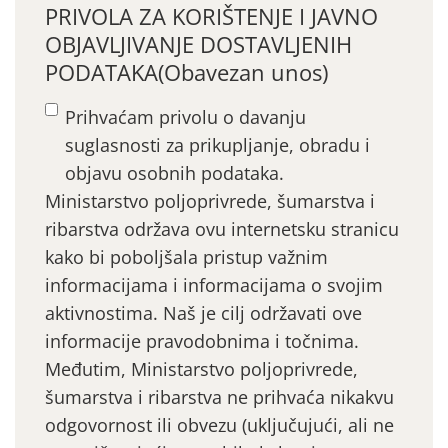
PRIVOLA ZA KORIŠTENJE I JAVNO
OBJAVLJIVANJE DOSTAVLJENIH
PODATAKA
(Obavezan unos)
Prihvaćam privolu o davanju
suglasnosti za prikupljanje, obradu i
objavu osobnih podataka.
Ministarstvo poljoprivrede, šumarstva i
ribarstva održava ovu internetsku stranicu
kako bi poboljšala pristup važnim
informacijama i informacijama o svojim
aktivnostima. Naš je cilj održavati ove
informacije pravodobnima i točnima.
Međutim, Ministarstvo poljoprivrede,
šumarstva i ribarstva ne prihvaća nikakvu
odgovornost ili obvezu (uključujući, ali ne