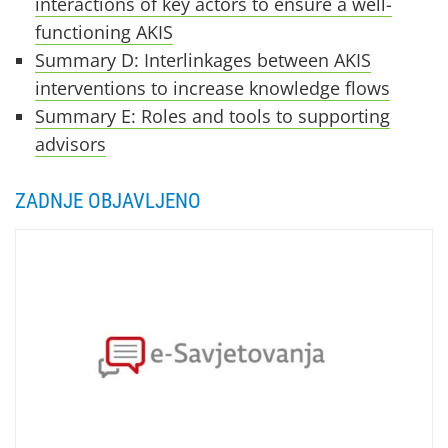
interactions of key actors to ensure a well-
functioning AKIS
Summary D: Interlinkages between AKIS
interventions to increase knowledge flows
Summary E: Roles and tools to supporting
advisors
ZADNJE OBJAVLJENO