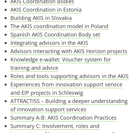
AKIS Coordination Bodies
AKIS Coordination in Estonia
Building AKIS in Slovakia
The AKIS coordination model in Poland
Spanish AKIS Coordination Body set
Integrating advisors in the AKIS
Advisors interacting with AKIS Horizon projects
Knowledge e-wallet: Voucher system for
training and advice
Roles and tools supporting advisors in the AKIS
Experiences from innovation support service
and EIP projects in Schleswig
ATTRACTISS – Building a deeper understanding
of innovation support services
Summary A-B: AKIS Coordination Practices
Summary C: Involvement, roles and