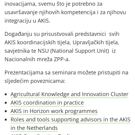
inovacijama, svemu što je potrebno za
usavršavanje njihovih kompetencija i za njihovu
integraciju u AKIS.
Događanju su prisustvovali predstavnici svih
AKIS koordinacijskih tijela, Upravljačkih tijela,
savjetnika te NSU (National Support Unit) iz
Nacionalnih mreža ZPP-a.
Prezentacijama sa seminara možete pristupiti na
sljedećim poveznicama:
Agricultural Knowledge and Innovation Cluster
AKIS coordination in practice
AKIS in Horizon work programmes
Roles and tools supporting advisors in the AKIS
in the Netherlands