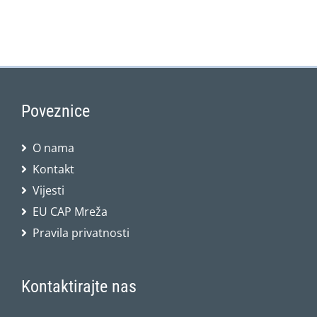
Poveznice
O nama
Kontakt
Vijesti
EU CAP Mreža
Pravila privatnosti
Kontaktirajte nas