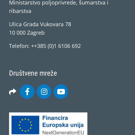
Ministarstvo poljoprivrede, šumarstva i
ribarstva
Ulica Grada Vukovara 78
10 000 Zagreb
Telefon: ++385 (0)1 6106 692
Društvene mreže