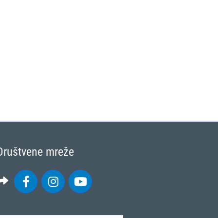
Društvene mreže