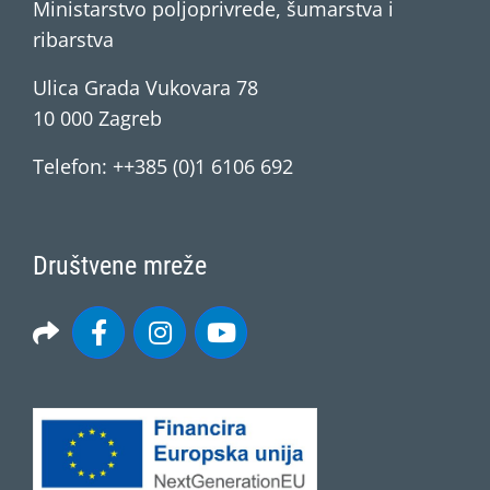
Ministarstvo poljoprivrede, šumarstva i
ribarstva
Ulica Grada Vukovara 78
10 000 Zagreb
Telefon: ++385 (0)1 6106 692
Društvene mreže