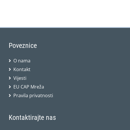
Poveznice
O nama
Kontakt
Vijesti
EU CAP Mreža
Pravila privatnosti
Kontaktirajte nas