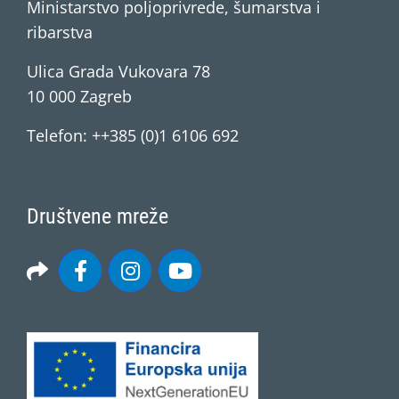
Ministarstvo poljoprivrede, šumarstva i
ribarstva
Ulica Grada Vukovara 78
10 000 Zagreb
Telefon: ++385 (0)1 6106 692
Društvene mreže