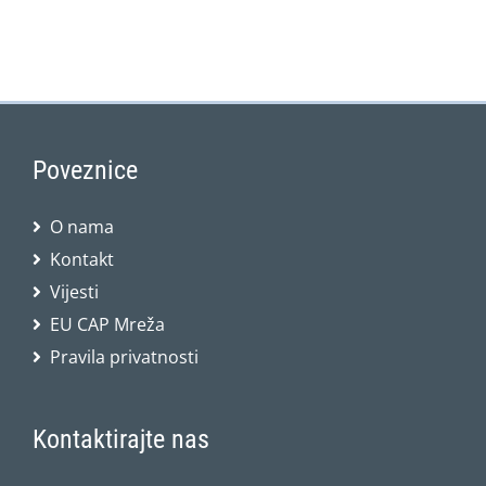
Poveznice
O nama
Kontakt
Vijesti
EU CAP Mreža
Pravila privatnosti
Kontaktirajte nas