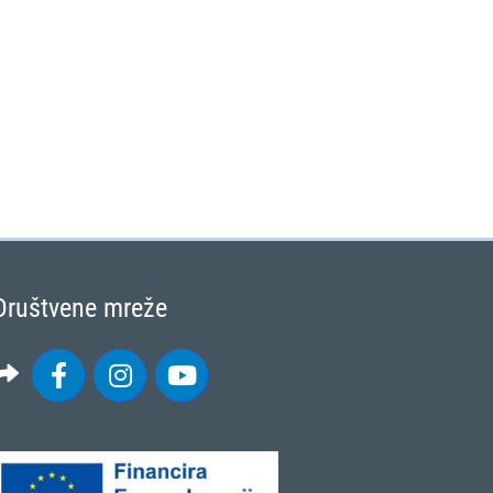
Društvene mreže