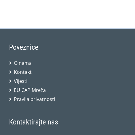
Poveznice
O nama
Kontakt
Vijesti
EU CAP Mreža
Pravila privatnosti
Kontaktirajte nas