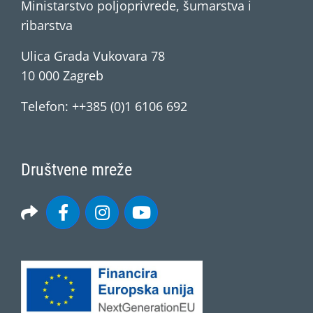
Ministarstvo poljoprivrede, šumarstva i
ribarstva
Ulica Grada Vukovara 78
10 000 Zagreb
Telefon: ++385 (0)1 6106 692
Društvene mreže