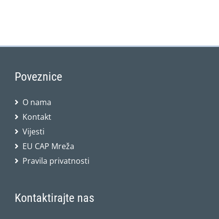
Poveznice
O nama
Kontakt
Vijesti
EU CAP Mreža
Pravila privatnosti
Kontaktirajte nas