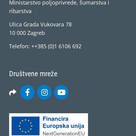
Ministarstvo poljoprivrede, šumarstva i
ribarstva
Ulica Grada Vukovara 78
10 000 Zagreb
Telefon: ++385 (0)1 6106 692
Društvene mreže